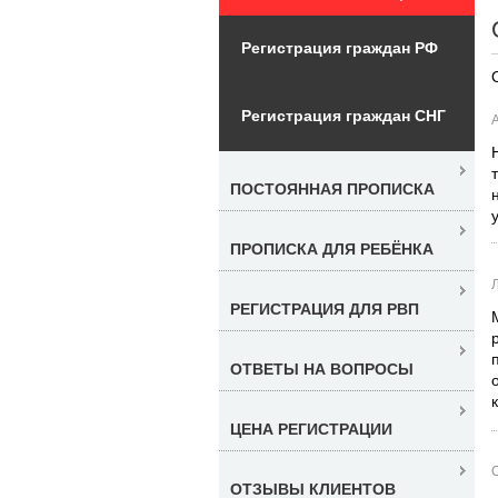
Регистрация граждан РФ
Регистрация граждан СНГ
А
ПОСТОЯННАЯ ПРОПИСКА
ПРОПИСКА ДЛЯ РЕБЁНКА
РЕГИСТРАЦИЯ ДЛЯ РВП
ОТВЕТЫ НА ВОПРОСЫ
ЦЕНА РЕГИСТРАЦИИ
ОТЗЫВЫ КЛИЕНТОВ