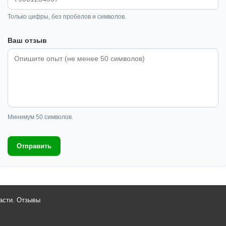
Только цифры, без пробелов и символов.
Ваш отзыв
Минимум 50 символов.
Отправить
асти. Отзывы