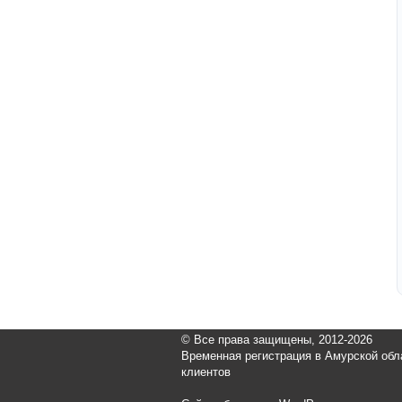
© Все права защищены, 2012-2026
Временная регистрация в Амурской обл
клиентов