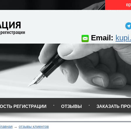
Email:
kupi
ОСТЬ РЕГИСТРАЦИИ
ОТЗЫВЫ
ЗАКАЗАТЬ ПРО
Главная
отзывы клиентов