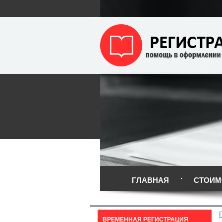
ГЛАВНАЯ
СТОИМ
ВРЕМЕННАЯ РЕГИСТРАЦИЯ