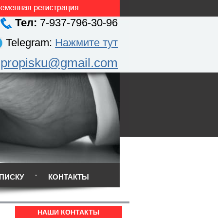
Тел:
7-937-796-30-96
Telegram:
Нажмите тут
.propisku@gmail.com
ПИСКУ
КОНТАКТЫ
НАШИ КОНТАКТЫ