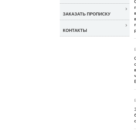
ЗАКАЗАТЬ ПРОПИСКУ
КОНТАКТЫ